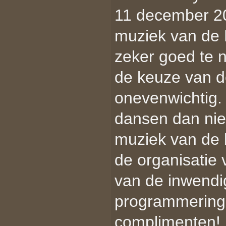
11 december 20
muziek van de
zeker goed te n
de keuze van d
onevenwichtig. 
dansen dan ni
muziek van de 
de organisatie 
van de inwendi
programmering, 
complimenten! I