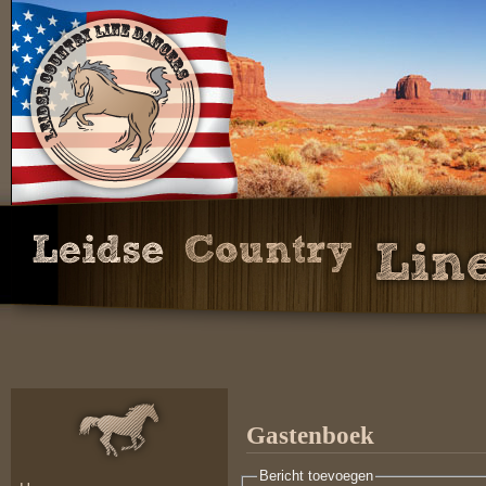
Gastenboek
Bericht toevoegen