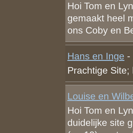
Hoi Tom en Lyn
gemaakt heel m
ons Coby en B
Hans en Inge
-
Prachtige Site;
Louise en Wilbe
Hoi Tom en Lyn
duidelijke site